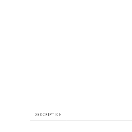
DESCRIPTION