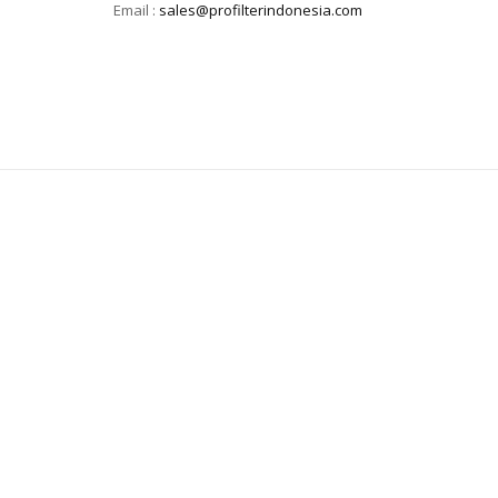
Email :
sales@profilterindonesia.com