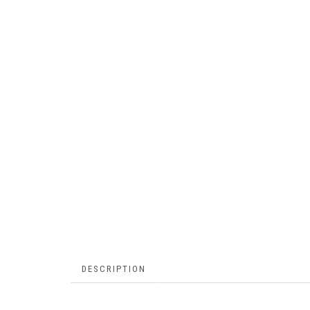
DESCRIPTION