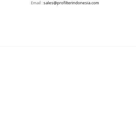
Email :
sales@profilterindonesia.com