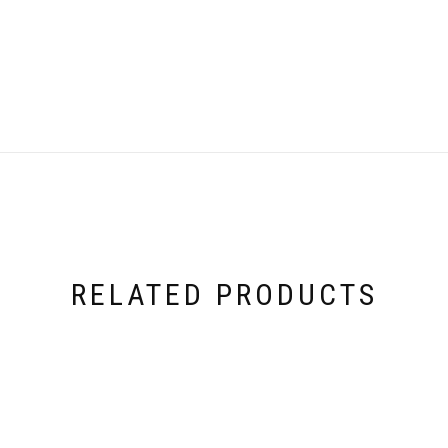
RELATED PRODUCTS