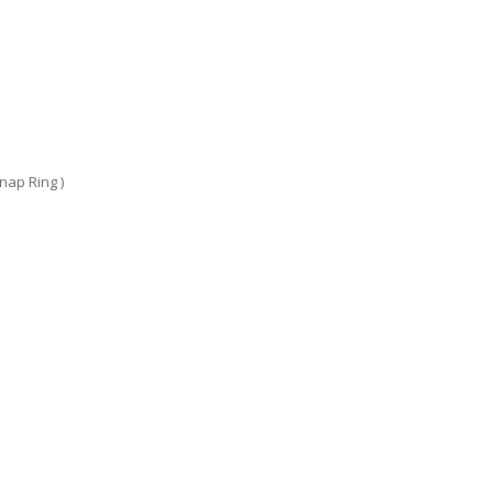
Snap Ring )