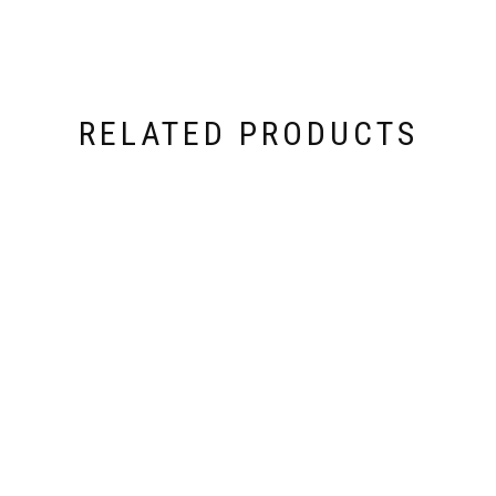
RELATED PRODUCTS