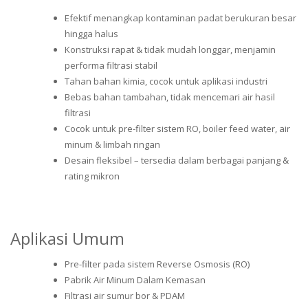
Efektif menangkap kontaminan padat berukuran besar
hingga halus
Konstruksi rapat & tidak mudah longgar, menjamin
performa filtrasi stabil
Tahan bahan kimia, cocok untuk aplikasi industri
Bebas bahan tambahan, tidak mencemari air hasil
filtrasi
Cocok untuk pre-filter sistem RO, boiler feed water, air
minum & limbah ringan
Desain fleksibel – tersedia dalam berbagai panjang &
rating mikron
Aplikasi Umum
Pre-filter pada sistem Reverse Osmosis (RO)
Pabrik Air Minum Dalam Kemasan
Filtrasi air sumur bor & PDAM