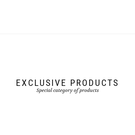
EXCLUSIVE PRODUCTS
Special category of products