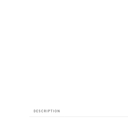
DESCRIPTION