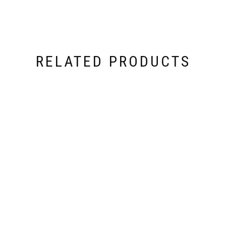
RELATED PRODUCTS