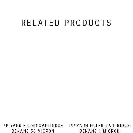
RELATED PRODUCTS
PP YARN FILTER CARTRIDGE
PP YARN FILTER CARTRIDGE
BENANG 50 MICRON
BENANG 1 MICRON