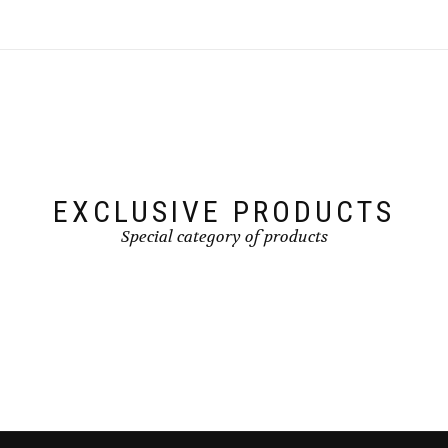
EXCLUSIVE PRODUCTS
Special category of products