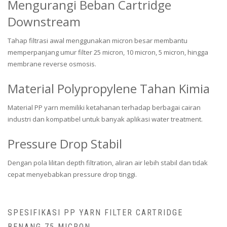
Mengurangi Beban Cartridge
Downstream
Tahap filtrasi awal menggunakan micron besar membantu
memperpanjang umur filter 25 micron, 10 micron, 5 micron, hingga
membrane reverse osmosis.
Material Polypropylene Tahan Kimia
Material PP yarn memiliki ketahanan terhadap berbagai cairan
industri dan kompatibel untuk banyak aplikasi water treatment.
Pressure Drop Stabil
Dengan pola lilitan depth filtration, aliran air lebih stabil dan tidak
cepat menyebabkan pressure drop tinggi.
SPESIFIKASI PP YARN FILTER CARTRIDGE
BENANG 75 MICRON