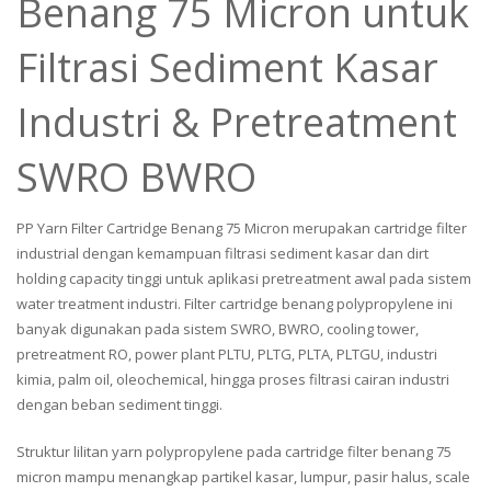
Benang 75 Micron untuk
Filtrasi Sediment Kasar
Industri & Pretreatment
SWRO BWRO
PP Yarn Filter Cartridge Benang 75 Micron merupakan cartridge filter
industrial dengan kemampuan filtrasi sediment kasar dan dirt
holding capacity tinggi untuk aplikasi pretreatment awal pada sistem
water treatment industri. Filter cartridge benang polypropylene ini
banyak digunakan pada sistem SWRO, BWRO, cooling tower,
pretreatment RO, power plant PLTU, PLTG, PLTA, PLTGU, industri
kimia, palm oil, oleochemical, hingga proses filtrasi cairan industri
dengan beban sediment tinggi.
Struktur lilitan yarn polypropylene pada cartridge filter benang 75
micron mampu menangkap partikel kasar, lumpur, pasir halus, scale