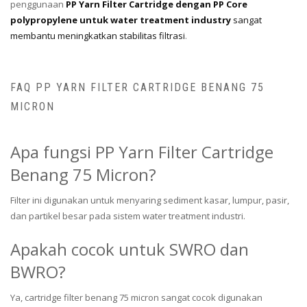
penggunaan
PP Yarn Filter Cartridge dengan PP Core
polypropylene untuk water treatment industry
sangat
membantu meningkatkan stabilitas filtrasi
.
FAQ PP YARN FILTER CARTRIDGE BENANG 75
MICRON
Apa fungsi PP Yarn Filter Cartridge
Benang 75 Micron?
Filter ini digunakan untuk menyaring sediment kasar, lumpur, pasir,
dan partikel besar pada sistem water treatment industri.
Apakah cocok untuk SWRO dan
BWRO?
Ya, cartridge filter benang 75 micron sangat cocok digunakan