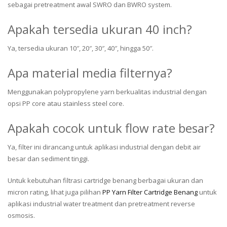
sebagai pretreatment awal SWRO dan BWRO system.
Apakah tersedia ukuran 40 inch?
Ya, tersedia ukuran 10″, 20″, 30″, 40″, hingga 50″.
Apa material media filternya?
Menggunakan polypropylene yarn berkualitas industrial dengan
opsi PP core atau stainless steel core.
Apakah cocok untuk flow rate besar?
Ya, filter ini dirancang untuk aplikasi industrial dengan debit air
besar dan sediment tinggi.
Untuk kebutuhan filtrasi cartridge benang berbagai ukuran dan
micron rating, lihat juga pilihan
PP Yarn Filter Cartridge Benang
untuk
aplikasi industrial water treatment dan pretreatment reverse
osmosis.