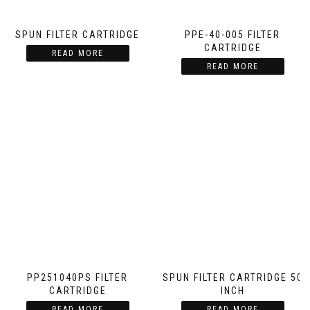
SPUN FILTER CARTRIDGE
PPE-40-005 FILTER
CARTRIDGE
READ MORE
READ MORE
PP251040PS FILTER
SPUN FILTER CARTRIDGE 50
CARTRIDGE
INCH
READ MORE
READ MORE