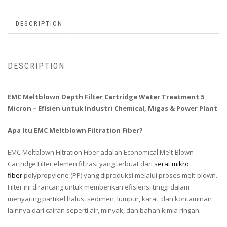
DESCRIPTION
DESCRIPTION
EMC Meltblown Depth Filter Cartridge Water Treatment 5
Micron – Efisien untuk Industri Chemical, Migas & Power Plant
Apa Itu EMC Meltblown Filtration Fiber?
EMC Meltblown Filtration Fiber adalah Economical Melt-Blown
Cartridge Filter elemen filtrasi yang terbuat dari
serat mikro
fiber
polypropylene (PP) yang diproduksi melalui proses melt-blown.
Filter ini dirancang untuk memberikan efisiensi tinggi dalam
menyaring partikel halus, sedimen, lumpur, karat, dan kontaminan
lainnya dari cairan seperti air, minyak, dan bahan kimia ringan.