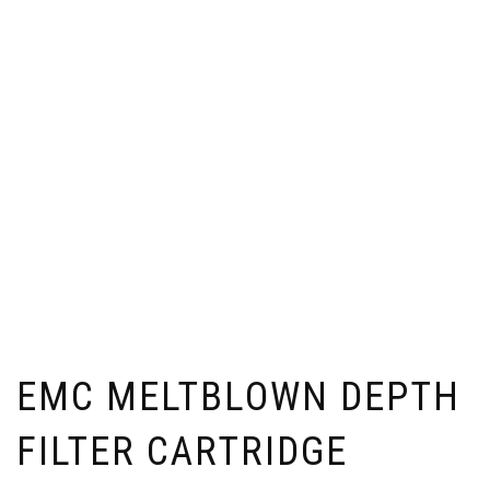
EMC MELTBLOWN DEPTH
FILTER CARTRIDGE