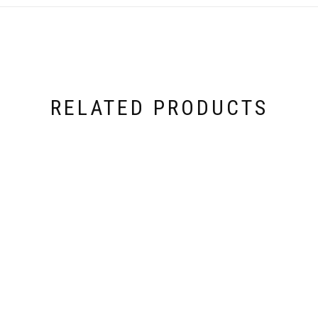
RELATED PRODUCTS