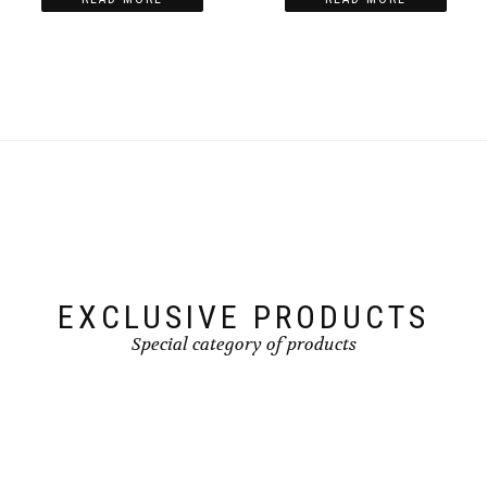
EXCLUSIVE PRODUCTS
Special category of products